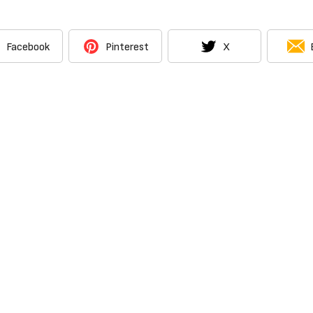
Facebook
Pinterest
X