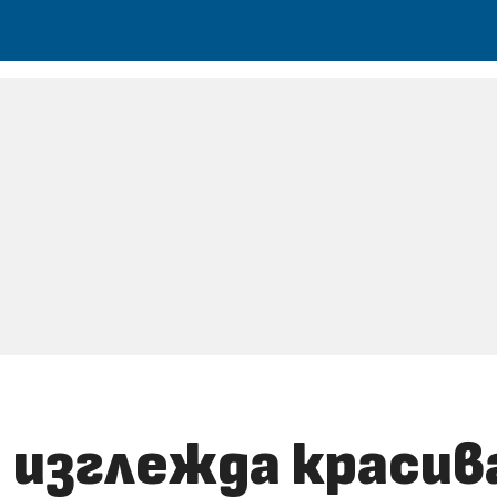
изглежда красива