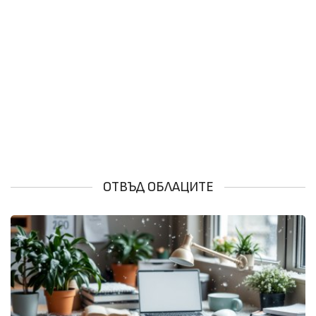
ОТВЪД ОБЛАЦИТЕ