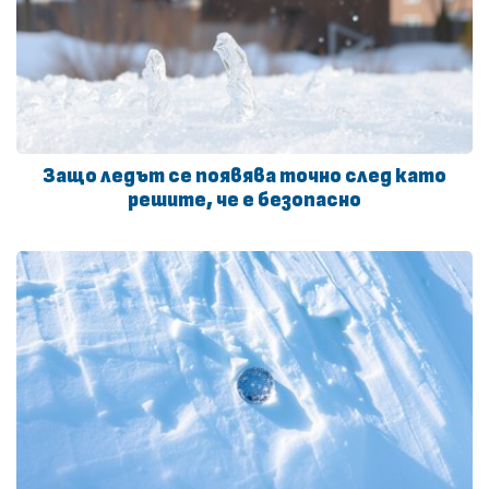
Защо ледът се появява точно след като
решите, че е безопасно