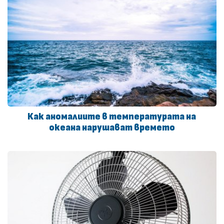
Как аномалиите в температурата на
океана нарушават времето