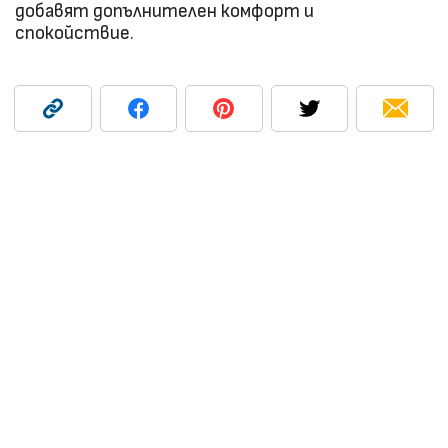
добавят допълнителен комфорт и
спокойствие.