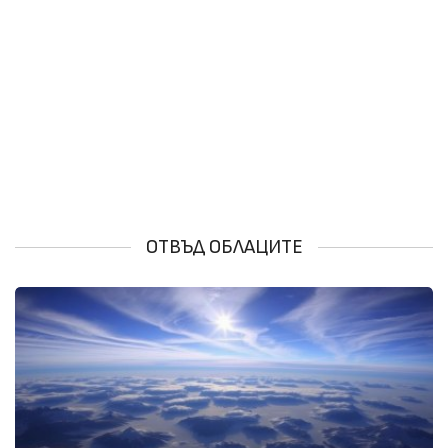
ОТВЪД ОБЛАЦИТЕ