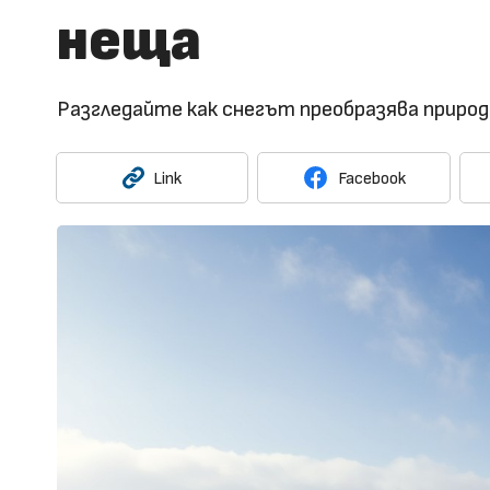
неща
Разгледайте как снегът преобразява природ
Link
Facebook