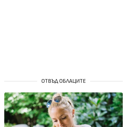
ОТВЪД ОБЛАЦИТЕ