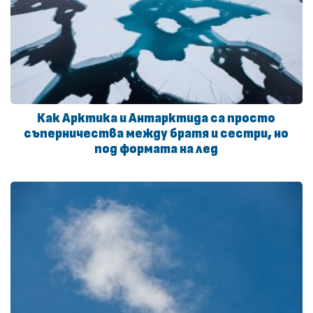
Как Арктика и Антарктида са просто
съперничества между братя и сестри, но
под формата на лед