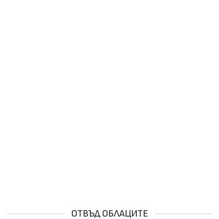
ОТВЪД ОБЛАЦИТЕ