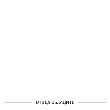
ОТВЪД ОБЛАЦИТЕ