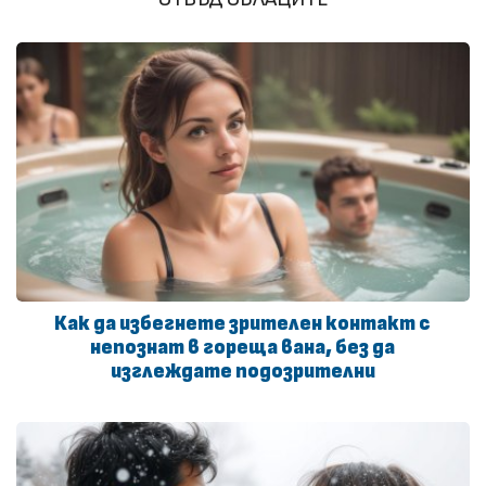
Как да избегнете зрителен контакт с
непознат в гореща вана, без да
изглеждате подозрителни