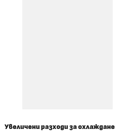
Увеличени разходи за охлаждане