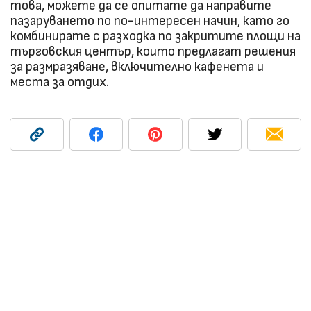
това, можете да се опитате да направите
пазаруването по по-интересен начин, като го
комбинирате с разходка по закритите площи на
търговския център, които предлагат решения
за размразяване, включително кафенета и
места за отдих.