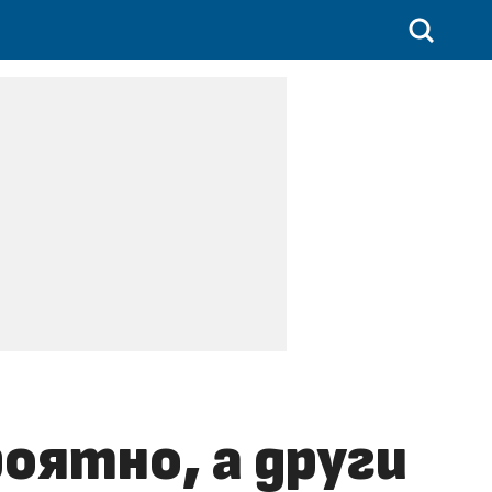
оятно, а други