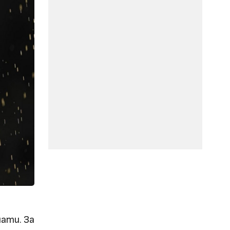
мати. За