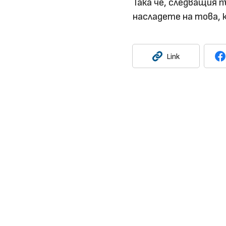
Така че, следващия 
насладете на това, 
Link