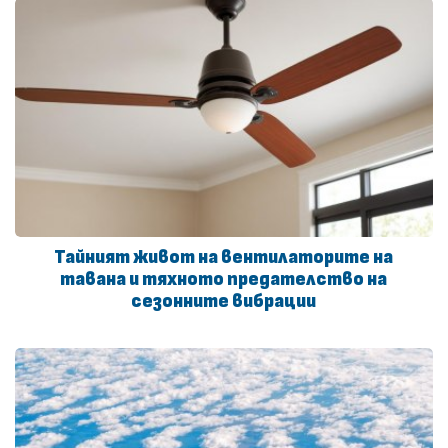
Тайният живот на вентилаторите на
тавана и тяхното предателство на
сезонните вибрации