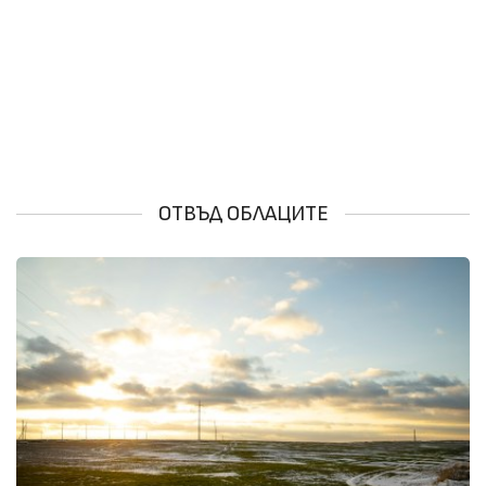
ОТВЪД ОБЛАЦИТЕ