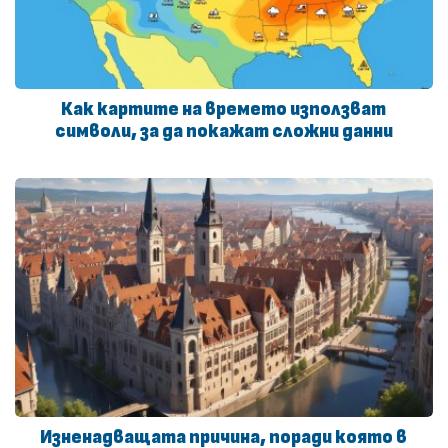
Как картите на времето използват
символи, за да покажат сложни данни
Изненадващата причина, поради която в