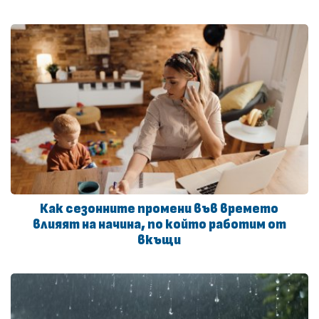
Как сезонните промени във времето
влияят на начина, по който работим от
вкъщи