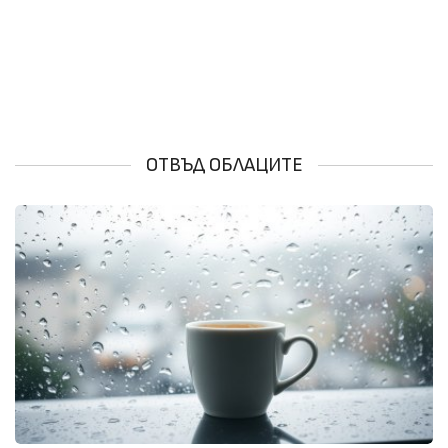
ОТВЪД ОБЛАЦИТЕ