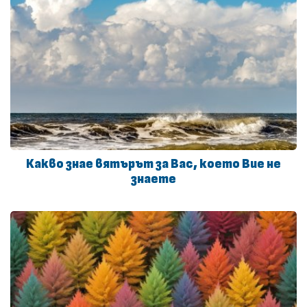
Какво знае вятърът за Вас, което Вие не
знаете