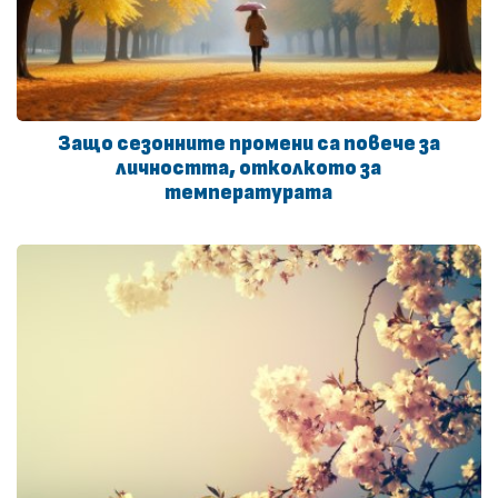
Защо сезонните промени са повече за
личността, отколкото за
температурата