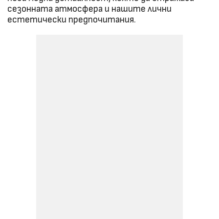
сезонната атмосфера и нашите лични
естетически предпочитания.