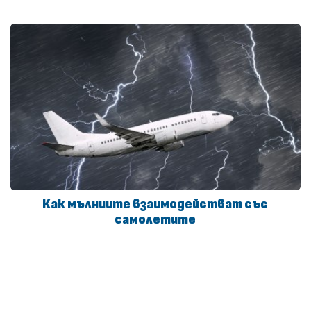
Как мълниите взаимодействат със
самолетите