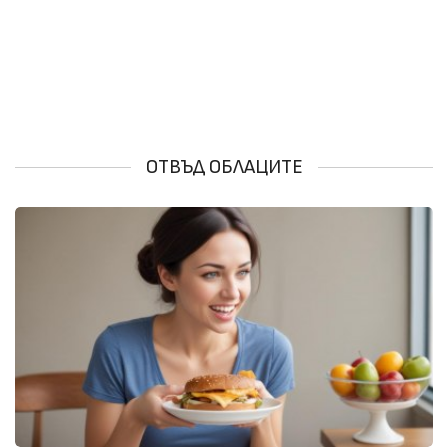
ОТВЪД ОБЛАЦИТЕ