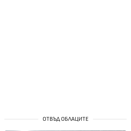
ОТВЪД ОБЛАЦИТЕ