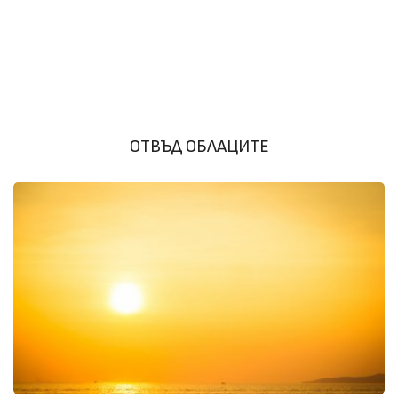
ОТВЪД ОБЛАЦИТЕ