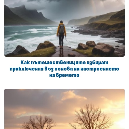
Как пътешествениците избират
приключения въз основа на настроението
на времето