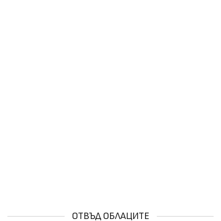
ОТВЪД ОБЛАЦИТЕ