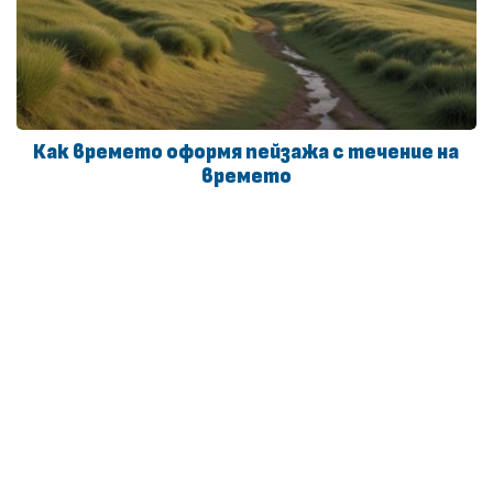
Как времето оформя пейзажа с течение на
времето