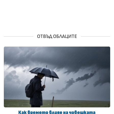
ОТВЪД ОБЛАЦИТЕ
Как времето влияе на човешката