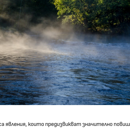
а явления, които предизвикват значително пови