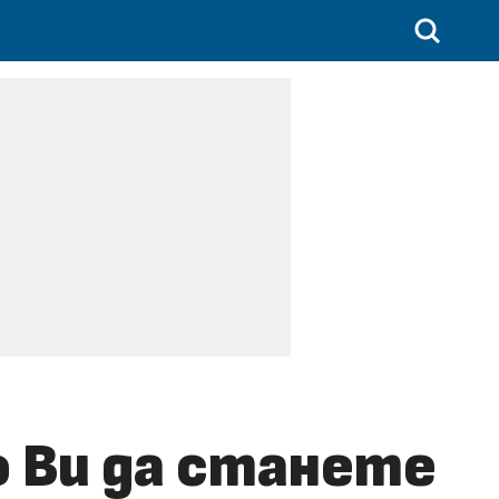
 Ви да станете