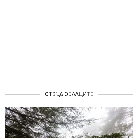
ОТВЪД ОБЛАЦИТЕ