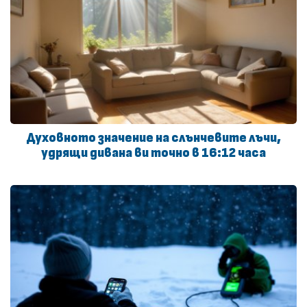
Духовното значение на слънчевите лъчи,
удрящи дивана ви точно в 16:12 часа