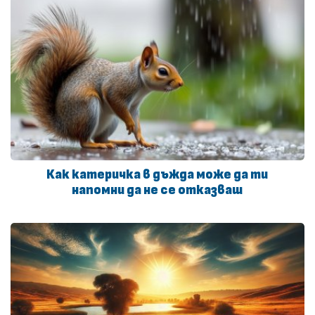
Как катеричка в дъжда може да ти
напомни да не се отказваш