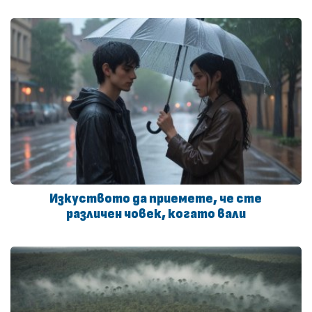
Изкуството да приемете, че сте
различен човек, когато вали