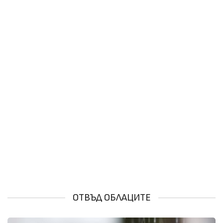
ОТВЪД ОБЛАЦИТЕ