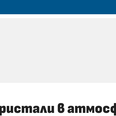
кристали в атмо