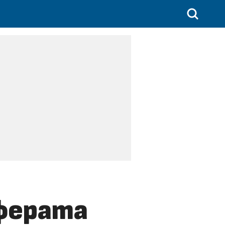
сферата