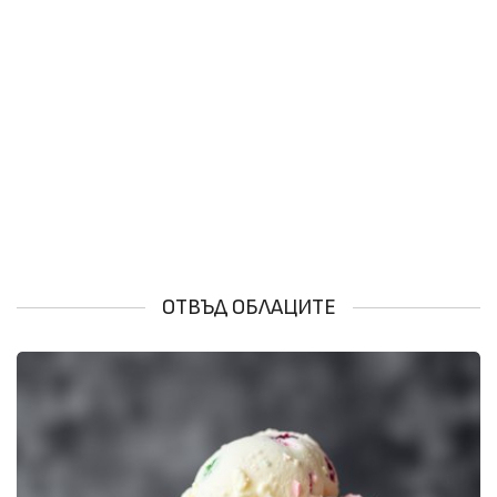
ОТВЪД ОБЛАЦИТЕ