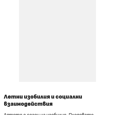
Летни изобилия и социални
взаимодействия