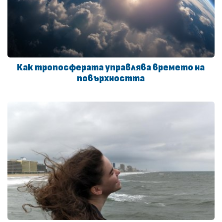
Как тропосферата управлява времето на
повърхността