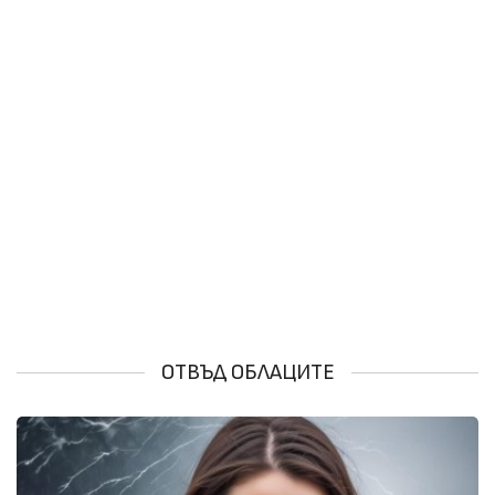
ОТВЪД ОБЛАЦИТЕ