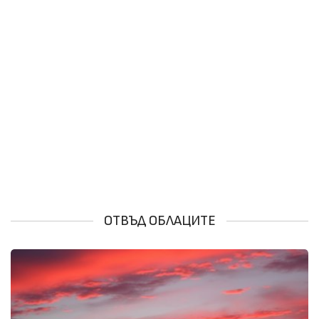
ОТВЪД ОБЛАЦИТЕ