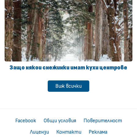
Защо някои снежинки имат кухи центрове
Виж всички
Facebook
Общи условия
Поверителност
Лицензи
Контакти
Реклама